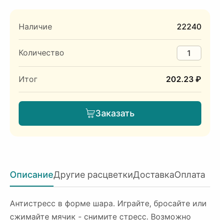
Наличие
22240
Количество
Итог
202.23 ₽
Заказать
Описание
Другие расцветки
Доставка
Оплата
Антистресс в форме шара. Играйте, бросайте или
сжимайте мячик - снимите стресс. Возможно