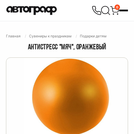
0
Главная
Сувениры к праздникам
Подарки детям
АНТИСТРЕСС "МЯЧ", ОРАНЖЕВЫЙ