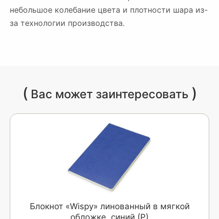
небольшое колебание цвета и плотности шара из-
за технологии производства.
(
)
Вас может заинтересовать
Блокнот «Wispy» линованный в мягкой
обложке, синий (Р)