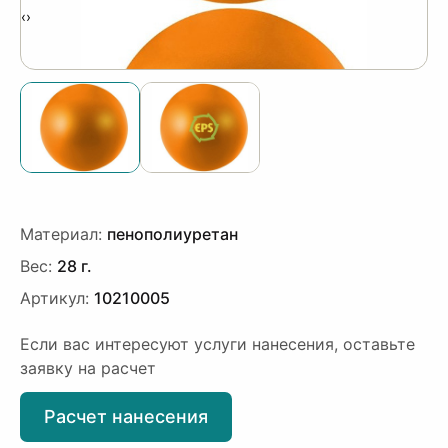
‹
›
Материал:
пенополиуретан
Вес:
28 г.
Артикул:
10210005
Если вас интересуют услуги нанесения, оставьте
заявку на расчет
Расчет нанесения