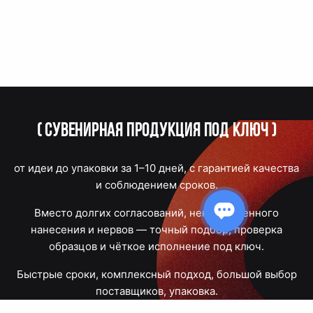
(
Сувенирная продукция под ключ
)
от идеи до упаковки за 1–10 дней, с гарантией качества
и соблюдением сроков.
Вместо долгих согласований, некачественного
нанесения и нервов — точный подбор, проверка
образцов и чёткое исполнение под ключ.
Быстрые сроки, комплексный подход, большой выбор
поставщиков, упаковка.