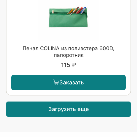
Пенал COLINA из полиэстера 600D,
папоротник
115 ₽
Заказать
Загрузить еще