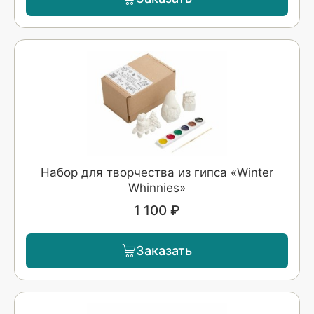
Набор для творчества из гипса «Winter
Whinnies»
1 100 ₽
Заказать