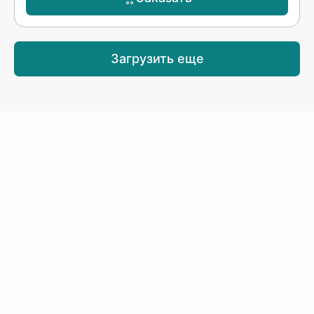
Загрузить еще