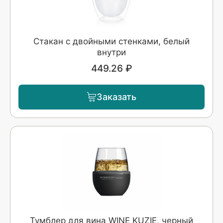
Стакан с двойными стенками, белый
внутри
449.26 ₽
Заказать
Тумблер для вина WINE KUZIE, черный