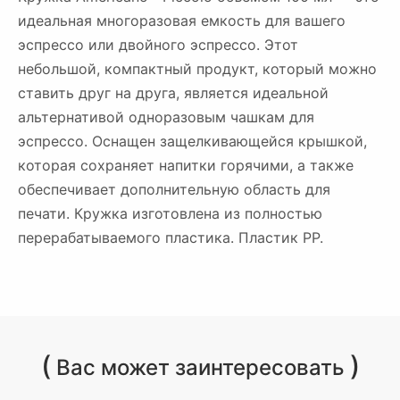
идеальная многоразовая емкость для вашего
эспрессо или двойного эспрессо. Этот
небольшой, компактный продукт, который можно
ставить друг на друга, является идеальной
альтернативой одноразовым чашкам для
эспрессо. Оснащен защелкивающейся крышкой,
которая сохраняет напитки горячими, а также
обеспечивает дополнительную область для
печати. Кружка изготовлена из полностью
перерабатываемого пластика. Пластик PP.
(
)
Вас может заинтересовать