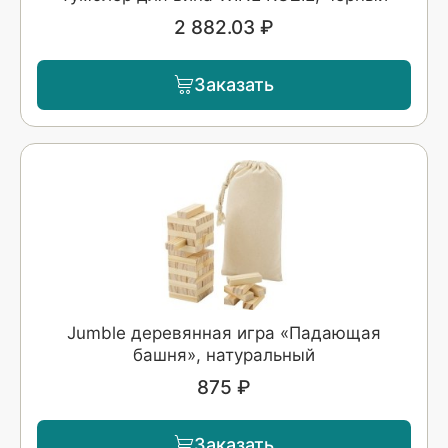
2 882.03 ₽
Заказать
Jumble деревянная игра «Падающая
башня», натуральный
875 ₽
Заказать