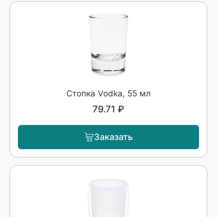
Стопка Vodka, 55 мл
79.71 ₽
Заказать