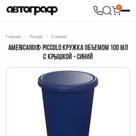
0
Главная
Посуда
Стаканы
AMERICANO® PICCOLO КРУЖКА ОБЪЕМОМ 100 МЛ
С КРЫШКОЙ - CИНИЙ