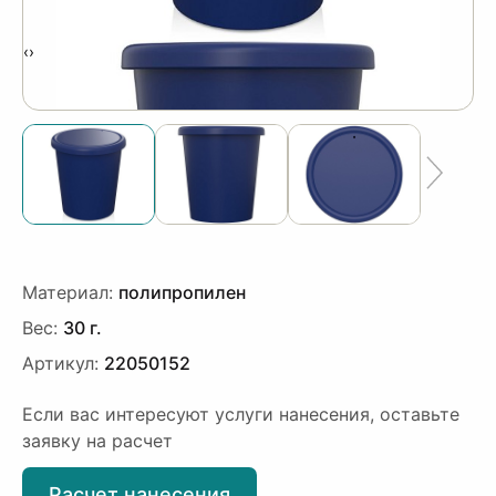
‹
›
Материал:
полипропилен
Вес:
30 г.
Артикул:
22050152
Если вас интересуют услуги нанесения, оставьте
заявку на расчет
Расчет нанесения