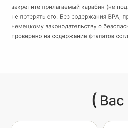
закрепите прилагаемый карабин (не под
не потерять его. Без содержания BPA, 
немецкому законодательству о безопас
проверено на содержание фталатов сог
(
Вас