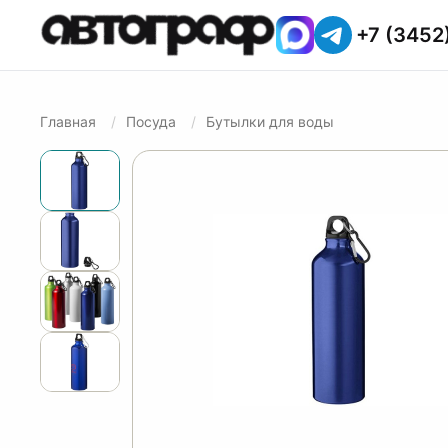
+7 (3452
Главная
Посуда
Бутылки для воды