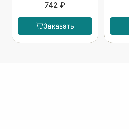
742 ₽
Заказать