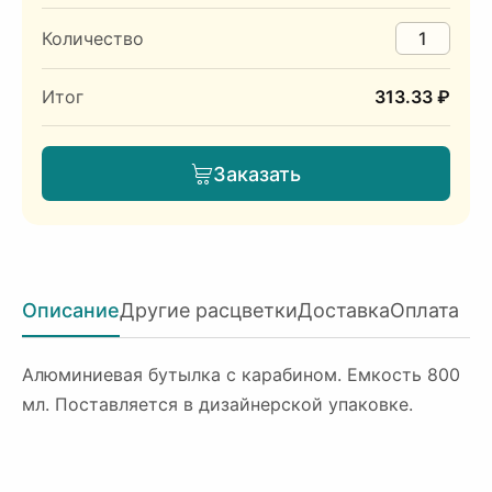
Количество
Итог
313.33 ₽
Заказать
Описание
Другие расцветки
Доставка
Оплата
Алюминиевая бутылка с карабином. Емкость 800
мл. Поставляется в дизайнерской упаковке.