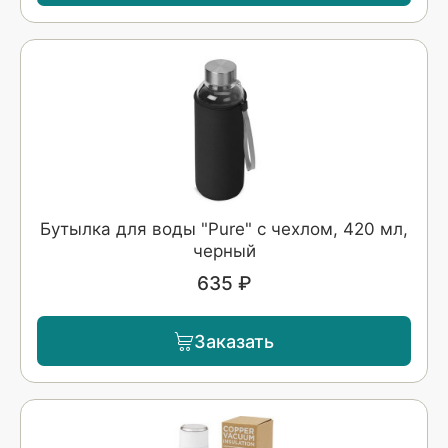
Бутылка для воды "Pure" c чехлом, 420 мл,
черный
635 ₽
Заказать