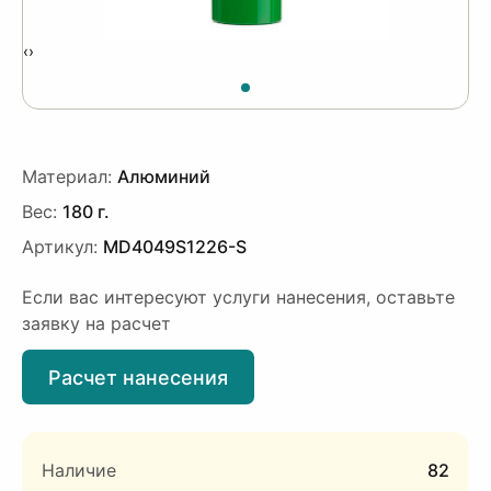
‹
›
Материал:
Алюминий
Вес:
180 г.
Артикул:
MD4049S1226-S
Если вас интересуют услуги нанесения, оставьте
заявку на расчет
Расчет нанесения
Наличие
82