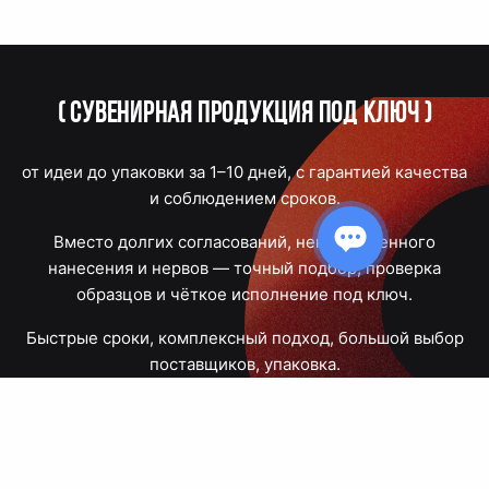
(
Сувенирная продукция под ключ
)
от идеи до упаковки за 1–10 дней, с гарантией качества
и соблюдением сроков.
Вместо долгих согласований, некачественного
нанесения и нервов — точный подбор, проверка
образцов и чёткое исполнение под ключ.
Быстрые сроки, комплексный подход, большой выбор
поставщиков, упаковка.
Тюмень, Республики, 83