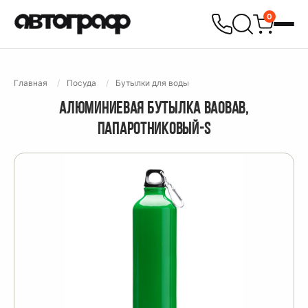
0
Главная
Посуда
Бутылки для воды
АЛЮМИНИЕВАЯ БУТЫЛКА BAOBAB,
ПАПАРОТНИКОВЫЙ-S