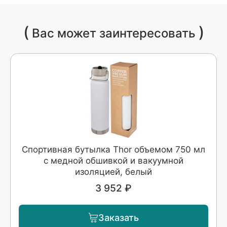
(
)
Вас может заинтересовать
Спортивная бутылка Thor объемом 750 мл
с медной обшивкой и вакуумной
изоляцией, белый
3 952 ₽
Заказать