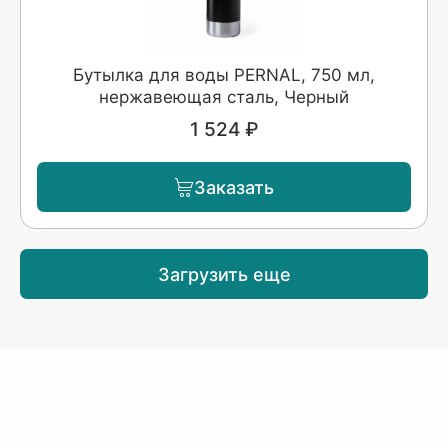
Бутылка для воды PERNAL, 750 мл,
нержавеющая сталь, Черный
1 524 ₽
Заказать
Загрузить еще