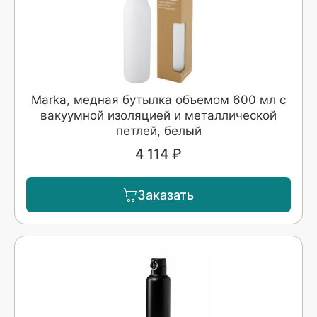
Marka, медная бутылка объемом 600 мл с
вакуумной изоляцией и металлической
петлей, белый
4 114 ₽
Заказать