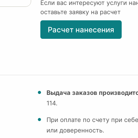
Если вас интересуют услуги на
оставьте заявку на расчет
Расчет нанесения
Выдача заказов производитс
114.
При оплате по счету при себ
или доверенность.