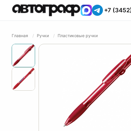
+7 (3452
Главная
Ручки
Пластиковые ручки