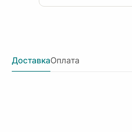
Доставка
Оплата