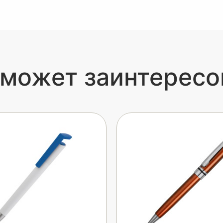
 может заинтересо