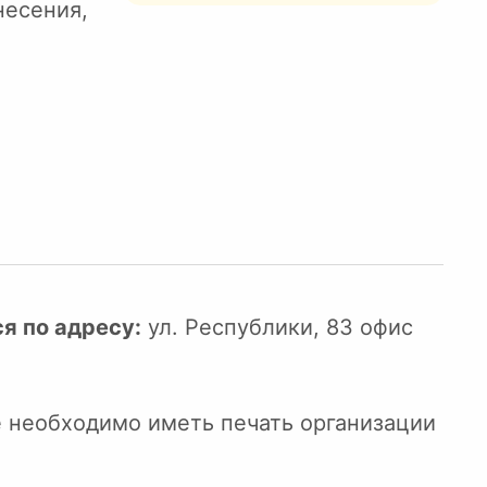
несения,
я по адресу:
ул. Республики, 83 офис
е необходимо иметь печать организации