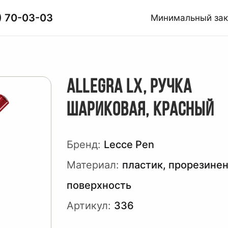
) 70-03-03
Минимальный за
ALLEGRA LX, РУЧКА
ШАРИКОВАЯ, КРАСНЫЙ
Бренд:
Lecce Pen
Материал:
пластик, прорезине
поверхность
Артикул:
336