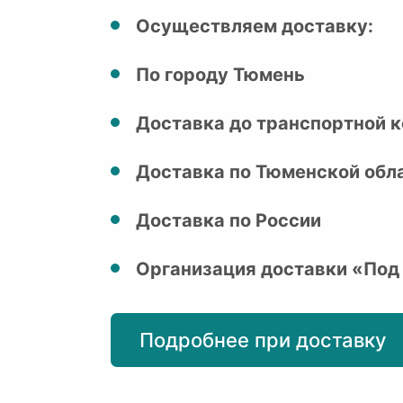
Осуществляем доставку:
По городу Тюмень
Доставка до транспортной к
Доставка по Тюменской обл
Доставка по России
Организация доставки «Под
Подробнее при доставку