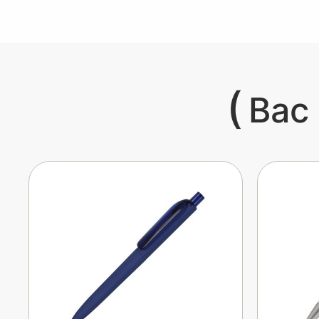
(
Вас