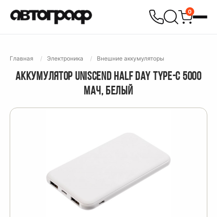
0
Главная
Электроника
Внешние аккумуляторы
АККУМУЛЯТОР UNISCEND HALF DAY TYPE-C 5000
МАЧ, БЕЛЫЙ