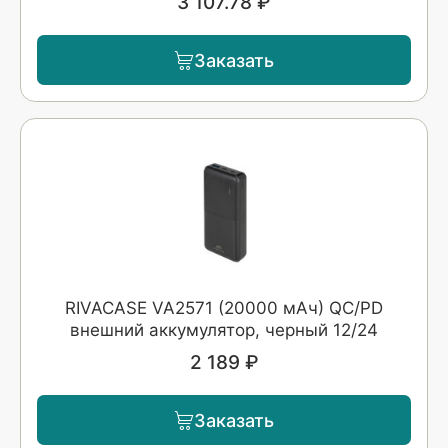
3 107.78 ₽
Заказать
RIVACASE VA2571 (20000 мАч) QC/PD
внешний аккумулятор, черный 12/24
2 189 ₽
Заказать