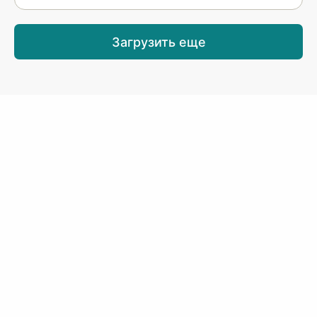
Загрузить еще