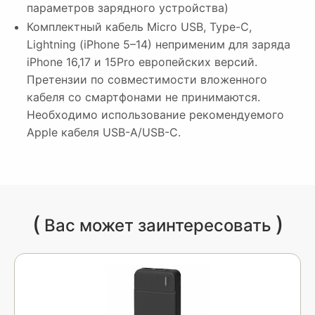
параметров зарядного устройства)
Комплектный кабель Micro USB, Type-C,
Lightning (iPhone 5–14) неприменим для заряда
iPhone 16,17 и 15Pro европейских версий.
Претензии по совместимости вложенного
кабеля со смартфонами не принимаются.
Необходимо использование рекомендуемого
Apple кабеля USB-A/USB-C.
(
)
Вас может заинтересовать