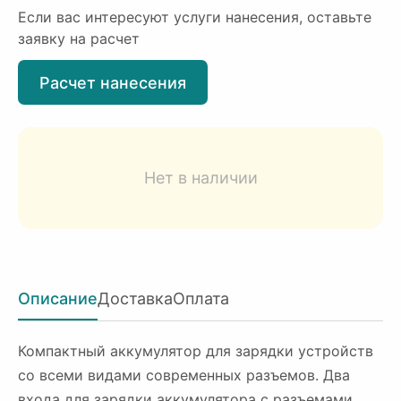
Если вас интересуют услуги нанесения, оставьте
заявку на расчет
Расчет нанесения
Нет в наличии
Описание
Доставка
Оплата
Компактный аккумулятор для зарядки устройств
со всеми видами современных разъемов. Два
входа для зарядки аккумулятора с разъемами