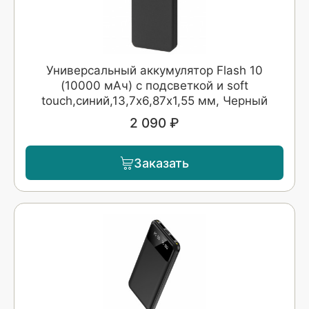
Универсальный аккумулятор Flash 10
(10000 мАч) с подсветкой и soft
touch,синий,13,7х6,87х1,55 мм, Черный
2 090 ₽
Заказать