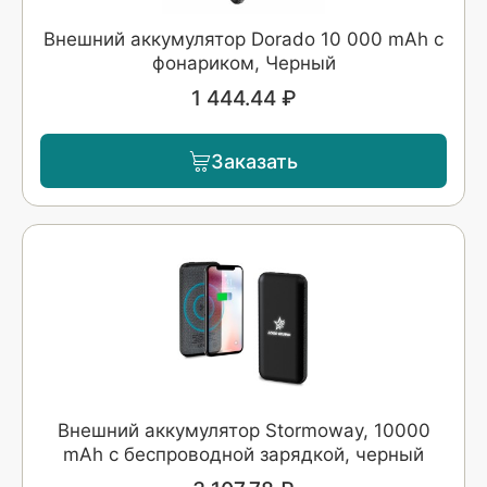
Внешний аккумулятор Dorado 10 000 mAh с
фонариком, Черный
1 444.44 ₽
Заказать
Внешний аккумулятор Stormoway, 10000
mAh с беспроводной зарядкой, черный