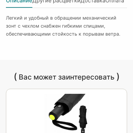
Описание
Другие расцветки
Доставка
Оплата
Легкий и удобный в обращении механический
зонт с чехлом снабжен гибкими спицами,
обеспечивающими стойкость к порывам ветра.
(
)
Вас может заинтересовать