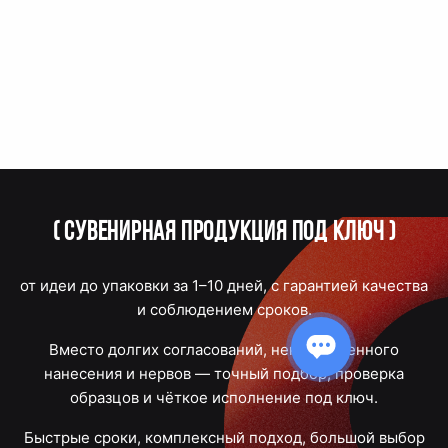
(
Сувенирная продукция под ключ
)
от идеи до упаковки за 1–10 дней, с гарантией качества
и соблюдением сроков.
Вместо долгих согласований, некачественного
нанесения и нервов — точный подбор, проверка
образцов и чёткое исполнение под ключ.
Быстрые сроки, комплексный подход, большой выбор