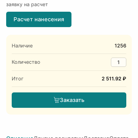
заявку на расчет
Расчет нанесения
Наличие
1256
Количество
Итог
2 511.92 ₽
Заказать