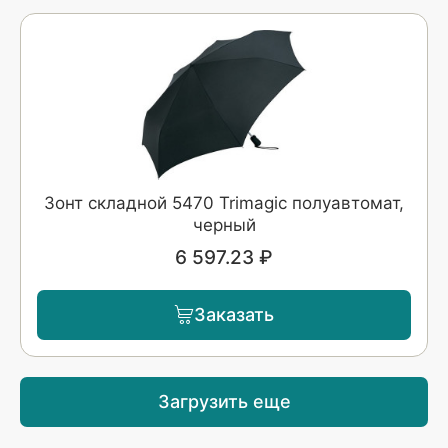
Зонт складной 5470 Trimagic полуавтомат,
черный
6 597.23 ₽
Заказать
Загрузить еще