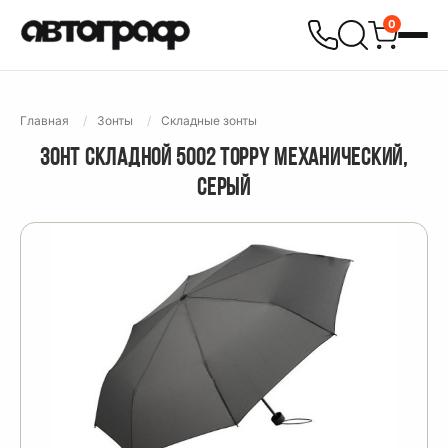
0
Главная
Зонты
Складные зонты
ЗОНТ СКЛАДНОЙ 5002 TOPPY МЕХАНИЧЕСКИЙ,
СЕРЫЙ