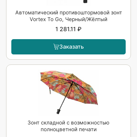
Автоматический противоштормовой зонт
Vortex To Go, Черный/Жёлтый
1 281.11 ₽
Заказать
Зонт складной с возможностью
полноцветной печати