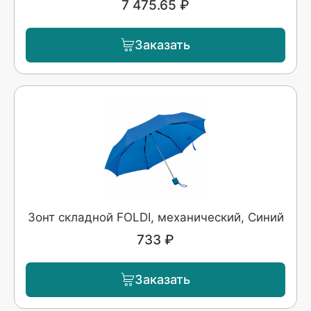
7 475.65 ₽
Заказать
Зонт складной FOLDI, механический, Синий
733 ₽
Заказать