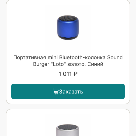
Портативная mini Bluetooth-колонка Sound
Burger "Loto" золото, Синий
1 011 ₽
Заказать