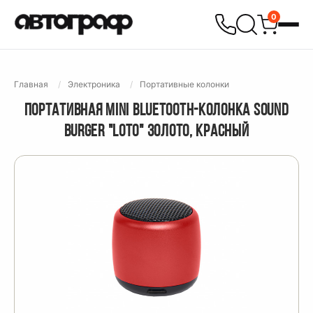
0
Главная
Электроника
Портативные колонки
ПОРТАТИВНАЯ MINI BLUETOOTH-КОЛОНКА SOUND
BURGER "LOTO" ЗОЛОТО, КРАСНЫЙ