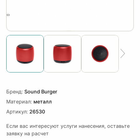
‹
›
Бренд:
Sound Burger
Материал:
металл
Артикул:
26530
Если вас интересуют услуги нанесения, оставьте
заявку на расчет