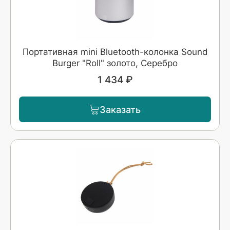
Портативная mini Bluetooth-колонка Sound
Burger "Roll" золото, Серебро
1 434 ₽
Заказать