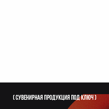
(
Сувенирная продукция под ключ
)