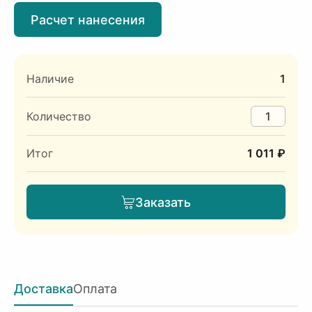
Расчет нанесения
Наличие
1
Количество
Итог
1 011 ₽
Заказать
Доставка
Оплата