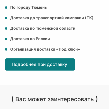
По городу Тюмень
Доставка до транспортной компании (ТК)
Доставка по Тюменской области
Доставка по России
Организация доставки «Под ключ»
Подробнее при доставку
(
)
Вас может заинтересовать