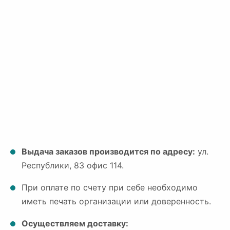
Выдача заказов производится по адресу:
ул.
Республики, 83 офис 114.
При оплате по счету при себе необходимо
иметь печать организации или доверенность.
Осуществляем доставку: