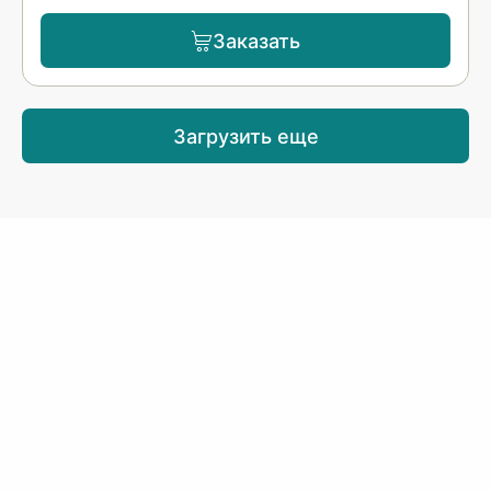
Заказать
Загрузить еще