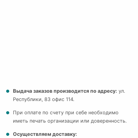
Выдача заказов производится по адресу:
ул.
Республики, 83 офис 114.
При оплате по счету при себе необходимо
иметь печать организации или доверенность.
Осуществляем доставку: