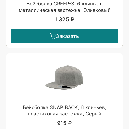
Бейсболка CREEP-S, 6 клиньев,
металлическая застежка, Оливковый
1 325 ₽
Заказать
Бейсболка SNAP BACK, 6 клиньев,
пластиковая застежка, Серый
915 ₽