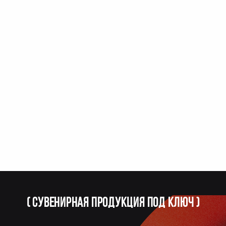
(
Сувенирная продукция под ключ
)