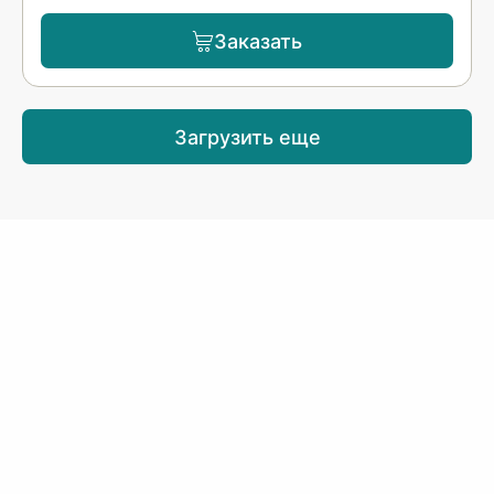
Заказать
Загрузить еще