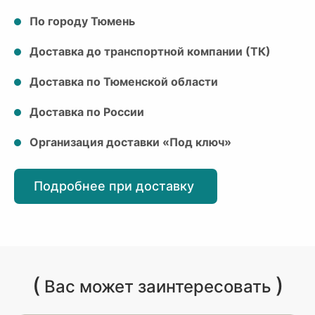
По городу Тюмень
Доставка до транспортной компании (ТК)
Доставка по Тюменской области
Доставка по России
Организация доставки «Под ключ»
Подробнее при доставку
(
)
Вас может заинтересовать