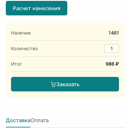
Расчет нанесения
Наличие
1461
Количество
Итог
986 ₽
Заказать
Доставка
Оплата