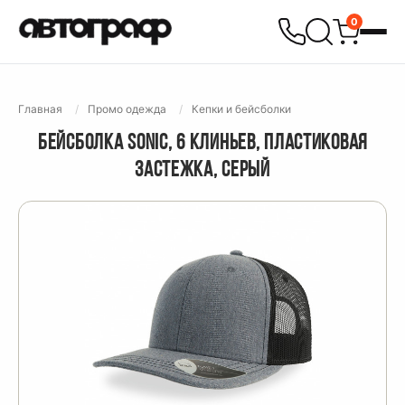
0
Главная
Промо одежда
Кепки и бейсболки
БЕЙСБОЛКА SONIC, 6 КЛИНЬЕВ, ПЛАСТИКОВАЯ
ЗАСТЕЖКА, СЕРЫЙ