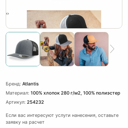
‹
›
Бренд:
Atlantis
Материал:
100% хлопок 280 г/м2, 100% полиэстер
Артикул:
254232
Если вас интересуют услуги нанесения, оставьте
заявку на расчет