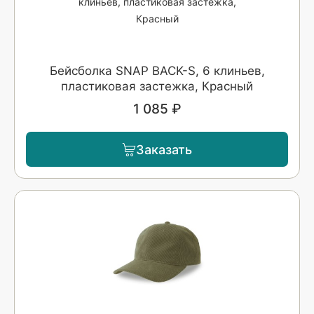
Бейсболка SNAP BACK-S, 6 клиньев,
пластиковая застежка, Красный
1 085 ₽
Заказать