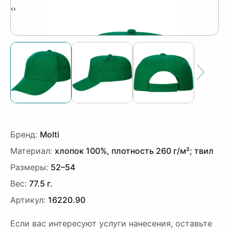
‹
›
Бренд:
Molti
Материал:
хлопок 100%, плотность 260 г/м²; твил
Размеры:
52–54
Вес:
77.5 г.
Артикул:
16220.90
Если вас интересуют услуги нанесения, оставьте