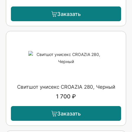
Заказать
Свитшот унисекс CROAZIA 280, Черный
1 700 ₽
Заказать