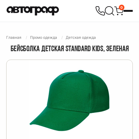
0
Главная
Промо одежда
Детская одежда
БЕЙСБОЛКА ДЕТСКАЯ STANDARD KIDS, ЗЕЛЕНАЯ