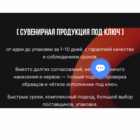
(
Сувенирная продукция под ключ
)
от идеи до упаковки за 1–10 дней, с гарантией качества
и соблюдением сроков.
Вместо долгих согласований, некачественного
нанесения и нервов — точный подбор, проверка
образцов и чёткое исполнение под ключ.
Быстрые сроки, комплексный подход, большой выбор
поставщиков, упаковка.
Тюмень, Республики, 83