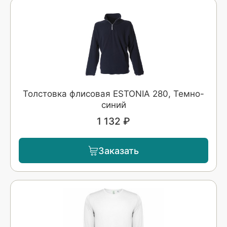
Толстовка флисовая ESTONIA 280, Темно-
синий
1 132 ₽
Заказать