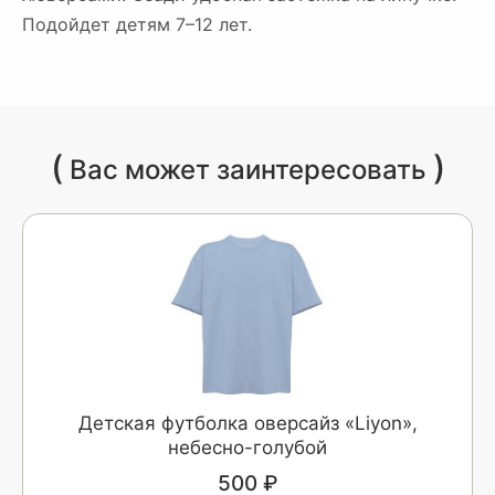
Подойдет детям 7–12 лет.
(
)
Вас может заинтересовать
Детская футболка оверсайз «Liyon»,
небесно-голубой
500 ₽