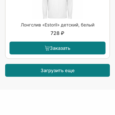
Лонгслив «Estoril» детский, белый
728 ₽
Заказать
Загрузить еще