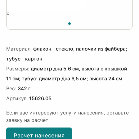
‹
›
Материал:
флакон - стекло, палочки из файбера;
тубус - картон
Размеры:
диаметр дна 5,6 см, высота с крышкой
11 см; тубус: диаметр дна 6,5 см; высота 24 см
Вес:
342 г.
Артикул:
15626.05
Если вас интересуют услуги нанесения, оставьте
заявку на расчет
Расчет нанесения